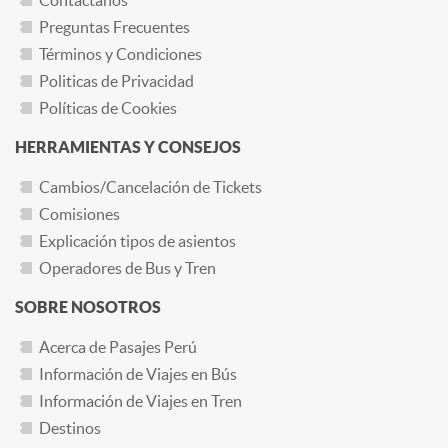
Contáctanos
Preguntas Frecuentes
Términos y Condiciones
Politicas de Privacidad
Políticas de Cookies
HERRAMIENTAS Y CONSEJOS
Cambios/Cancelación de Tickets
Comisiones
Explicación tipos de asientos
Operadores de Bus y Tren
SOBRE NOSOTROS
Acerca de Pasajes Perú
Información de Viajes en Bús
Información de Viajes en Tren
Destinos