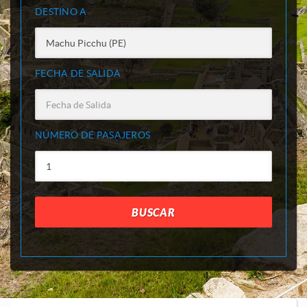
DESTINO A
FECHA DE SALIDA
NÚMERO DE PASAJEROS
BUSCAR