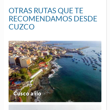
OTRAS RUTAS QUE TE
RECOMENDAMOS DESDE
CUZCO
Cusco a ilo