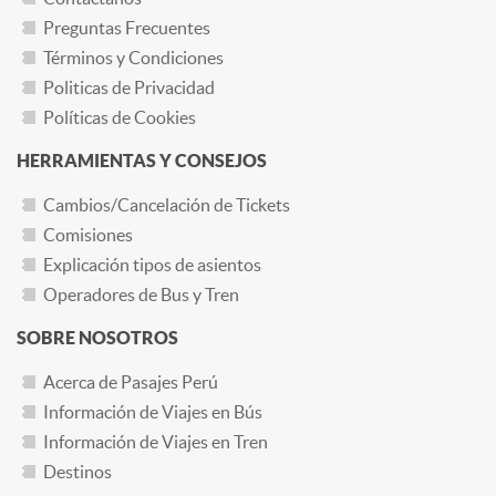
Preguntas Frecuentes
Términos y Condiciones
Politicas de Privacidad
Políticas de Cookies
HERRAMIENTAS Y CONSEJOS
Cambios/Cancelación de Tickets
Comisiones
Explicación tipos de asientos
Operadores de Bus y Tren
SOBRE NOSOTROS
Acerca de Pasajes Perú
Información de Viajes en Bús
Información de Viajes en Tren
Destinos