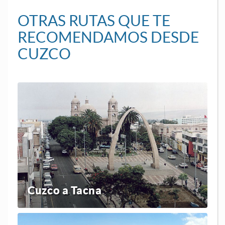
OTRAS RUTAS QUE TE
RECOMENDAMOS DESDE
CUZCO
Cuzco a Tacna