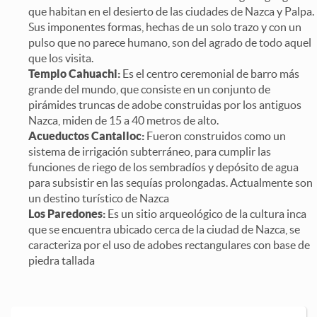
que habitan en el desierto de las ciudades de Nazca y Palpa.
Sus imponentes formas, hechas de un solo trazo y con un
pulso que no parece humano, son del agrado de todo aquel
que los visita.
Templo Cahuachi:
Es el centro ceremonial de barro más
grande del mundo, que consiste en un conjunto de
pirámides truncas de adobe construidas por los antiguos
Nazca, miden de 15 a 40 metros de alto.
Acueductos Cantalloc:
Fueron construidos como un
sistema de irrigación subterráneo, para cumplir las
funciones de riego de los sembradíos y depósito de agua
para subsistir en las sequías prolongadas. Actualmente son
un destino turístico de Nazca
Los Paredones:
Es un sitio arqueológico de la cultura inca
que se encuentra ubicado cerca de la ciudad de Nazca, se
caracteriza por el uso de adobes rectangulares con base de
piedra tallada