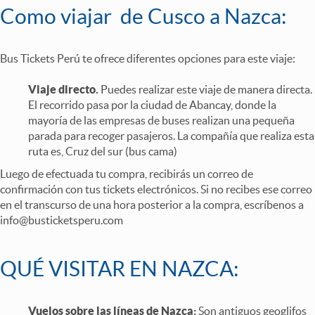
Como viajar de Cusco a Nazca:
Bus Tickets Perú te ofrece diferentes opciones para este viaje:
Viaje directo.
Puedes realizar este viaje de manera directa.
El recorrido pasa por la ciudad de Abancay, donde la
mayoría de las empresas de buses realizan una pequeña
parada para recoger pasajeros. La compañía que realiza esta
ruta es, Cruz del sur (bus cama)
Luego de efectuada tu compra, recibirás un correo de
confirmación con tus tickets electrónicos. Si no recibes ese correo
en el transcurso de una hora posterior a la compra, escríbenos a
info@busticketsperu.com
QUÉ VISITAR EN NAZCA:
Vuelos sobre las líneas de Nazca:
Son antiguos geoglifos