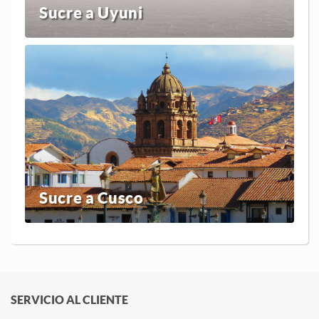
Sucre a Uyuni
Sucre a Cusco
SERVICIO AL CLIENTE