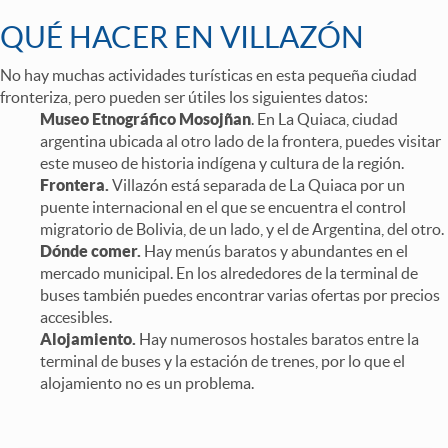
QUÉ HACER EN VILLAZÓN
No hay muchas actividades turísticas en esta pequeña ciudad
fronteriza, pero pueden ser útiles los siguientes datos:
Museo Etnográfico Mosojñan
. En La Quiaca, ciudad
argentina ubicada al otro lado de la frontera, puedes visitar
este museo de historia indígena y cultura de la región.
Frontera.
Villazón está separada de La Quiaca por un
puente internacional en el que se encuentra el control
migratorio de Bolivia, de un lado, y el de Argentina, del otro.
Dónde comer.
Hay menús baratos y abundantes en el
mercado municipal. En los alrededores de la terminal de
buses también puedes encontrar varias ofertas por precios
accesibles.
Alojamiento.
Hay numerosos hostales baratos entre la
terminal de buses y la estación de trenes, por lo que el
alojamiento no es un problema.