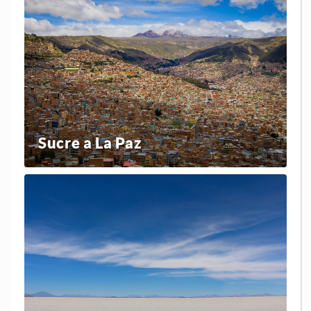
Sucre a La Paz