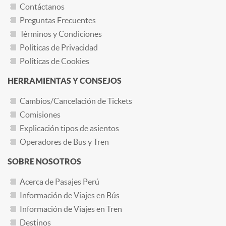
Contáctanos
Preguntas Frecuentes
Términos y Condiciones
Politicas de Privacidad
Políticas de Cookies
HERRAMIENTAS Y CONSEJOS
Cambios/Cancelación de Tickets
Comisiones
Explicación tipos de asientos
Operadores de Bus y Tren
SOBRE NOSOTROS
Acerca de Pasajes Perú
Información de Viajes en Bús
Información de Viajes en Tren
Destinos