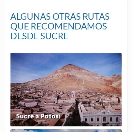
ALGUNAS OTRAS RUTAS
QUE RECOMENDAMOS
DESDE SUCRE
Sucre a Potosí