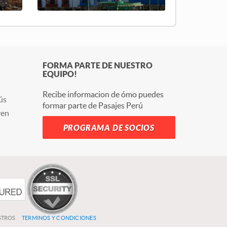
FORMA PARTE DE NUESTRO
EQUIPO!
Recibe informacion de ómo puedes
ús
formar parte de Pasajes Perú
ren
PROGRAMA DE SOCIOS
ESTROS
TERMINOS Y CONDICIONES