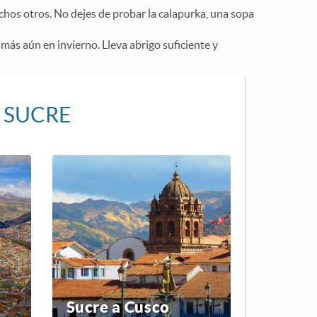
uchos otros. No dejes de probar la calapurka, una sopa
 más aún en invierno. Lleva abrigo suficiente y
 SUCRE
Sucre a Cusco