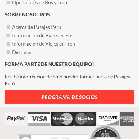
Operadores de Bus y Tren
SOBRE NOSOTROS
Acerca de Pasajes Perú
Información de Viajes en Bús
Información de Viajes en Tren
Destinos
FORMA PARTE DE NUESTRO EQUIPO!
Recibe informacion de ómo puedes formar parte de Pasajes
Perú
PROGRAMA DE SOCIOS