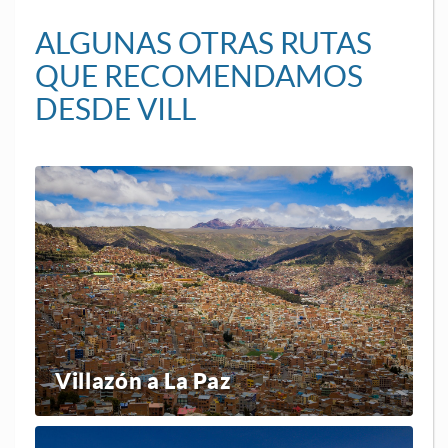
ALGUNAS OTRAS RUTAS
QUE RECOMENDAMOS
DESDE VILL
Villazón a La Paz