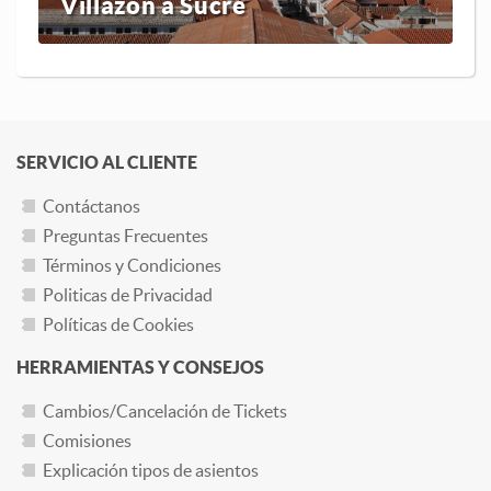
Villazón a Sucre
SERVICIO AL CLIENTE
Contáctanos
Preguntas Frecuentes
Términos y Condiciones
Politicas de Privacidad
Políticas de Cookies
HERRAMIENTAS Y CONSEJOS
Cambios/Cancelación de Tickets
Comisiones
Explicación tipos de asientos