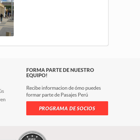
FORMA PARTE DE NUESTRO
EQUIPO!
Recibe informacion de ómo puedes
ús
formar parte de Pasajes Perú
ren
PROGRAMA DE SOCIOS