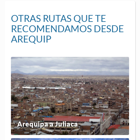
OTRAS RUTAS QUE TE
RECOMENDAMOS DESDE
AREQUIP
Arequipa a Juliaca