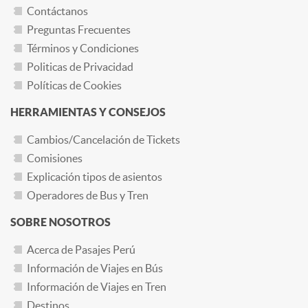
Contáctanos
Preguntas Frecuentes
Términos y Condiciones
Politicas de Privacidad
Políticas de Cookies
HERRAMIENTAS Y CONSEJOS
Cambios/Cancelación de Tickets
Comisiones
Explicación tipos de asientos
Operadores de Bus y Tren
SOBRE NOSOTROS
Acerca de Pasajes Perú
Información de Viajes en Bús
Información de Viajes en Tren
Destinos