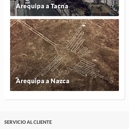
Arequipa a Tacna
Arequipa a Nazca
SERVICIO AL CLIENTE