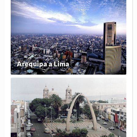
Arequipa a Lima