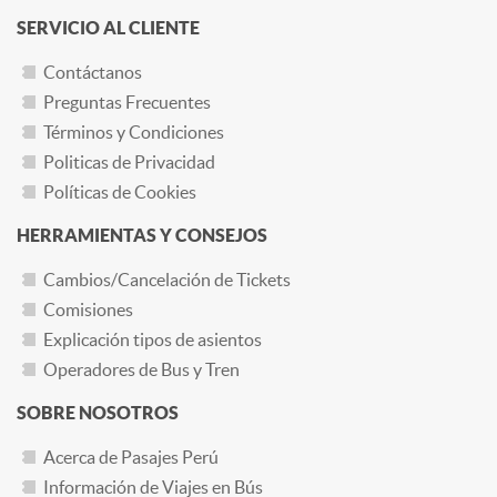
SERVICIO AL CLIENTE
Contáctanos
Preguntas Frecuentes
Términos y Condiciones
Politicas de Privacidad
Políticas de Cookies
HERRAMIENTAS Y CONSEJOS
Cambios/Cancelación de Tickets
Comisiones
Explicación tipos de asientos
Operadores de Bus y Tren
SOBRE NOSOTROS
Acerca de Pasajes Perú
Información de Viajes en Bús